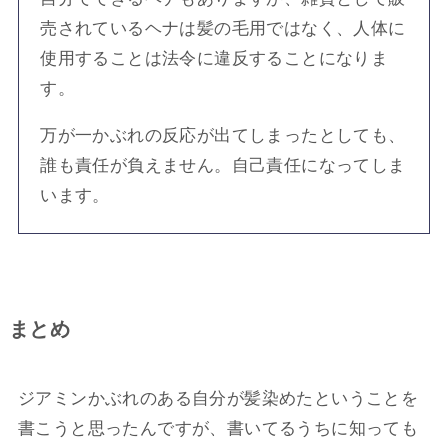
売されているヘナは髪の毛用ではなく、人体に
使用することは法令に違反することになりま
す。
万が一かぶれの反応が出てしまったとしても、
誰も責任が負えません。自己責任になってしま
います。
まとめ
ジアミンかぶれのある自分が髪染めたということを
書こうと思ったんですが、書いてるうちに知っても