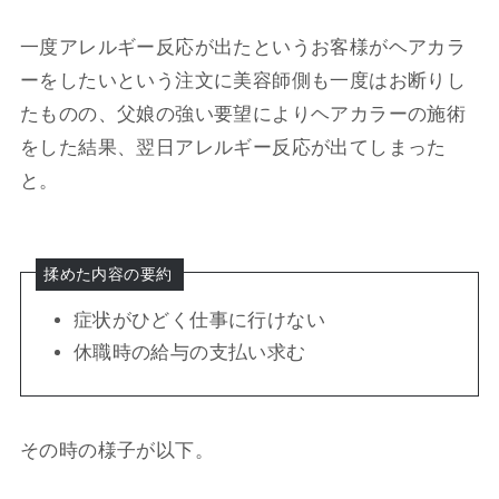
一度アレルギー反応が出たというお客様がヘアカラ
ーをしたいという注文に美容師側も一度はお断りし
たものの、父娘の強い要望によりヘアカラーの施術
をした結果、翌日アレルギー反応が出てしまった
と。
揉めた内容の要約
症状がひどく仕事に行けない
休職時の給与の支払い求む
その時の様子が以下。