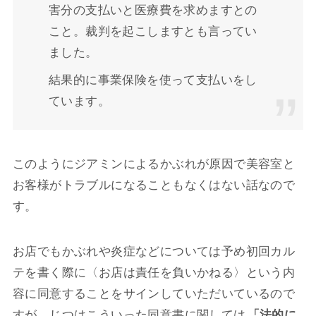
害分の支払いと医療費を求めますとの
こと。裁判を起こしますとも言ってい
ました。
結果的に事業保険を使って支払いをし
ています。
このようにジアミンによるかぶれが原因で美容室と
お客様がトラブルになることもなくはない話なので
す。
お店でもかぶれや炎症などについては予め初回カル
テを書く際に〈お店は責任を負いかねる〉という内
容に同意することをサインしていただいているので
すが、じつはこういった同意書に関しては
「法的に