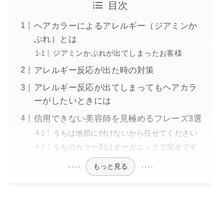
目次
ヘアカラーによるアレルギー（ジアミンか
ぶれ）とは
ジアミンかぶれが出てしまったお客様
アレルギー反応が出た時の対策
アレルギー反応が出てしまってもヘアカラ
ーがしたいときには
信用できない美容師を見極めるフレーズ3選
うちは地肌に付けないから任せてください
うちのカラー剤はオーガニックで安全です
もっと見る