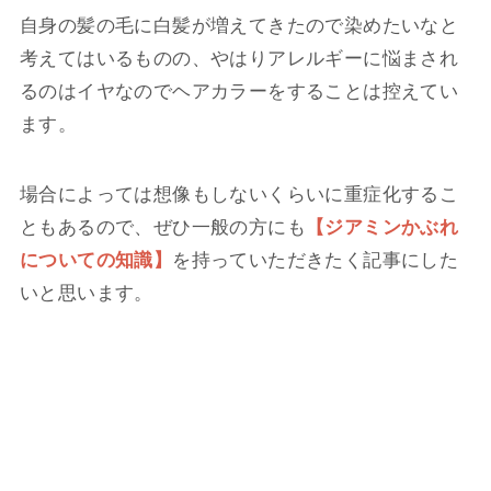
自身の髪の毛に白髪が増えてきたので染めたいなと
考えてはいるものの、やはりアレルギーに悩まされ
るのはイヤなのでヘアカラーをすることは控えてい
ます。
場合によっては想像もしないくらいに重症化するこ
ともあるので、ぜひ一般の方にも
【ジアミンかぶれ
についての知識】
を持っていただきたく記事にした
いと思います。