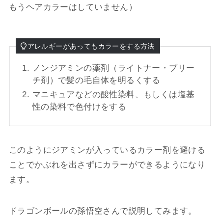
もうヘアカラーはしていません）
アレルギーがあってもカラーをする方法
ノンジアミンの薬剤（ライトナー・ブリー
チ剤）で髪の毛自体を明るくする
マニキュアなどの酸性染料、もしくは塩基
性の染料で色付けをする
このようにジアミンが入っているカラー剤を避ける
ことでかぶれを出さずにカラーができるようになり
ます。
ドラゴンボールの孫悟空さんで説明してみます。