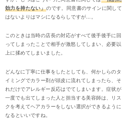
効力を持たない」
のです。同意書のサインに関して
はないよりはマシになるらしですが…。
このときは当時の店長の対応がすべて後手後手に回
ってしまったことで相手が激怒してしまい、必要以
上に揉めてしまいました。
どんなに丁寧に仕事をしたとしても、何かしらのタ
イミングでカラー剤が頭皮に流れてしまったら、そ
れだけでアレルギー反応はでてしまいます。症状が
一度でも出てしまった人と担当する美容師は、リス
クを考えてヘアカラーをしない選択ができるように
なるといいですね。