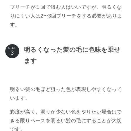
ブリーチが１回で済む人はいいですが、明るくな
りにくい人は2〜3回ブリーチをする必要がありま
す。
明るくなった髪の毛に色味を乗せ
STEP
ます
明るい髪の毛ほど狙った色が表現しやすくなって
います。
彩度が高く、濁りが少ない色をやりたい場合はで
きる限りベースを明るい髪の毛にすることが大切
です。