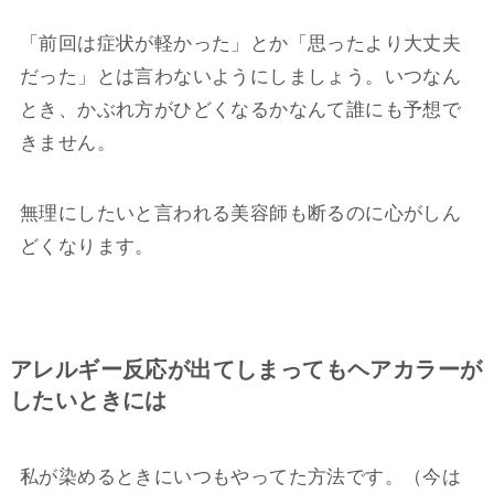
「前回は症状が軽かった」とか「思ったより大丈夫
だった」とは言わないようにしましょう。いつなん
とき、かぶれ方がひどくなるかなんて誰にも予想で
きません。
無理にしたいと言われる美容師も断るのに心がしん
どくなります。
アレルギー反応が出てしまってもヘアカラーが
したいときには
私が染めるときにいつもやってた方法です。（今は