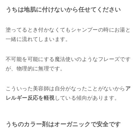
うちは地肌に付けないから任せてください
塗ってるとき付かなくてもシャンプーの時にお湯と
一緒に流れてしまいます。
不可能を可能にする魔法使いのようなフレーズです
が、物理的に無理です。
こういった美容師は自分がなったことがないから
ア
レルギー反応を軽視
している傾向があります。
うちのカラー剤はオーガニックで安全です