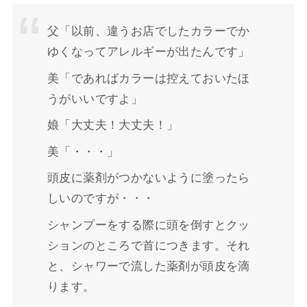
父「以前、違うお店でしたカラーでか
ゆくなってアレルギーが出たんです」
美「であればカラーは控えておいたほ
うがいいですよ」
娘「大丈夫！大丈夫！」
美「・・・」
頭皮に薬剤がつかないように塗ったら
しいのですが・・・
シャンプーをする際に頭を倒すとクッ
ションのところで首につきます。それ
と、シャワーで流した薬剤が頭皮を滴
ります。