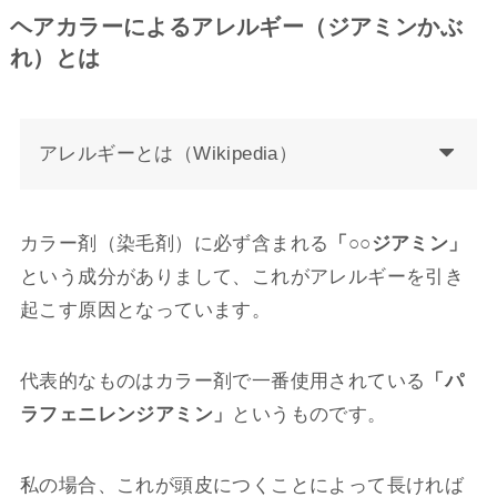
ヘアカラーによるアレルギー（ジアミンかぶ
れ）とは
アレルギーとは（Wikipedia）
カラー剤（染毛剤）に必ず含まれる
「○○ジアミン」
という成分がありまして、これがアレルギーを引き
起こす原因となっています。
代表的なものはカラー剤で一番使用されている
「パ
ラフェニレンジアミン」
というものです。
私の場合、これが頭皮につくことによって長ければ