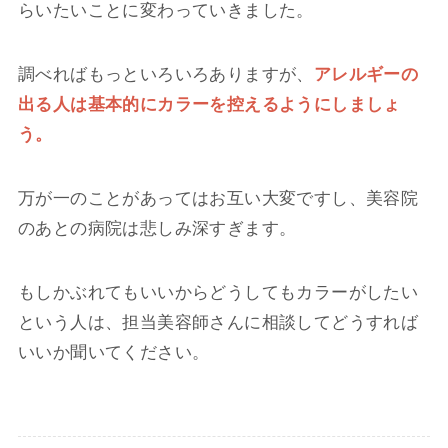
らいたいことに変わっていきました。
調べればもっといろいろありますが、
アレルギーの
出る人は基本的にカラーを控えるようにしましょ
う。
万が一のことがあってはお互い大変ですし、美容院
のあとの病院は悲しみ深すぎます。
もしかぶれてもいいからどうしてもカラーがしたい
という人は、担当美容師さんに相談してどうすれば
いいか聞いてください。