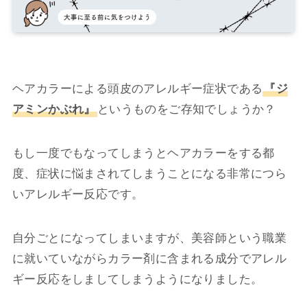
ヘアカラーによる頭皮のアレルギー症状である
『ジ
アミンかぶれ』
というものをご存知でしょうか？
もし一度でもなってしまうとヘアカラーをする都
度、症状に悩まされてしまうことになる非常につら
いアレルギー反応です。
自分ごとになってしまいますが、美容師という職業
に就いていながらカラー剤に含まれる成分でアレル
ギー反応をしましてしまうようになりました。