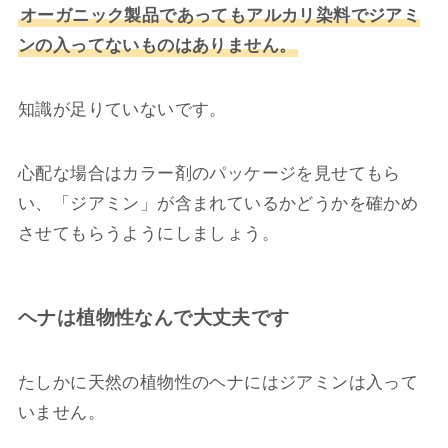
オーガニック製品であってもアルカリ染料でジアミ
ンの入ってないものはありません。
知識が足りていないです。
心配な場合はカラー剤のパッケージを見せてもら
い、「ジアミン」が含まれているかどうかを確かめ
させてもらうようにしましょう。
ヘナは植物性なんで大丈夫です
たしかに天然の植物性のヘナにはジアミンは入って
いません。