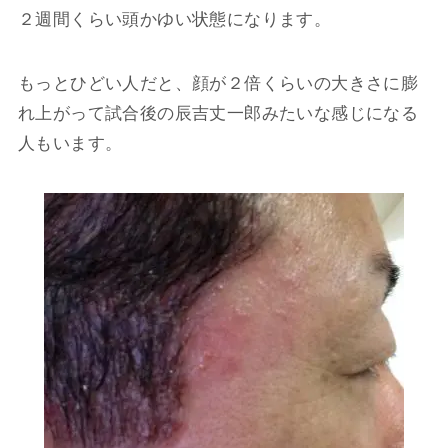
２週間くらい頭かゆい状態になります。
もっとひどい人だと、顔が２倍くらいの大きさに膨
れ上がって試合後の辰吉丈一郎みたいな感じになる
人もいます。