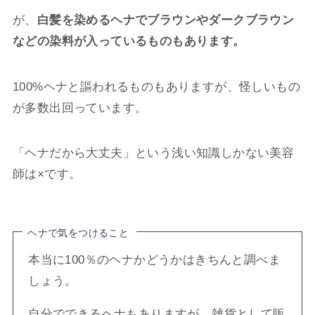
が、
白髪を染めるヘナでブラウンやダークブラウン
などの染料が入っているものもあります。
100%ヘナと謳われるものもありますが、怪しいもの
が多数出回っています。
「ヘナだから大丈夫」という浅い知識しかない美容
師は×です。
ヘナで気をつけること
本当に100％のヘナかどうかはきちんと調べま
しょう。
自分でできるヘナもありますが、雑貨として販