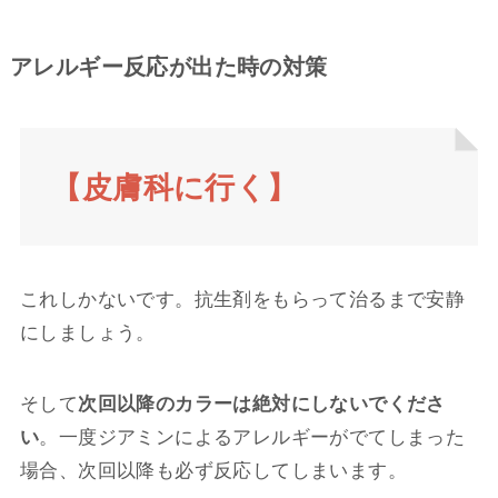
アレルギー反応が出た時の対策
【皮膚科に行く】
これしかないです。抗生剤をもらって治るまで安静
にしましょう。
そして
次回以降のカラーは絶対にしないでくださ
い
。一度ジアミンによるアレルギーがでてしまった
場合、次回以降も必ず反応してしまいます。