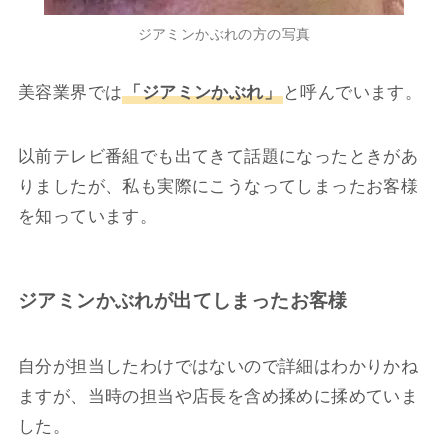
ジアミンかぶれの方の写真
美容業界では
「ジアミンかぶれ」
と呼んでいます。
以前テレビ番組でも出てきて話題になったときがあ
りましたが、私も実際にこうなってしまったお客様
を知っています。
ジアミンかぶれが出てしまったお客様
自分が担当したわけではないので詳細はわかりかね
ますが、当時の担当や店長を含め揉めに揉めていま
した。