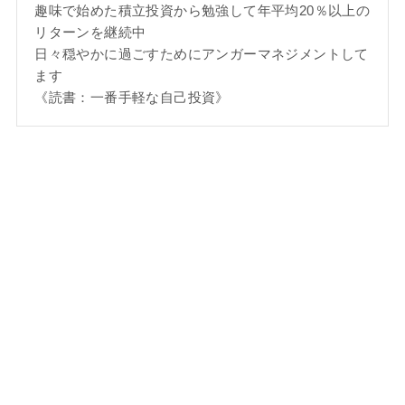
趣味で始めた積立投資から勉強して年平均20％以上の
リターンを継続中
日々穏やかに過ごすためにアンガーマネジメントして
ます
《読書：一番手軽な自己投資》