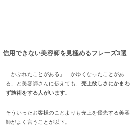
信用できない美容師を見極めるフレーズ3選
「かぶれたことがある」「かゆくなったことがあ
る」と美容師さんに伝えても、
売上欲しさにかまわ
ず施術をする人がいます
。
そういったお客様のことよりも売上を優先する美容
師がよく言うことが以下。