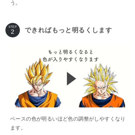
う。
STEP
できればもっと明るくします
ベースの色が明るいほど色の調整がしやすくなり
ます。