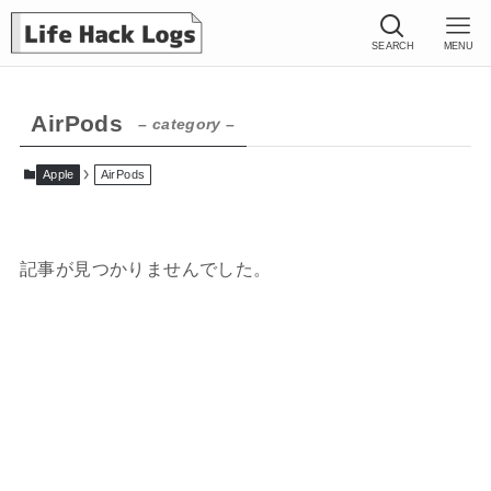
SEARCH
MENU
AirPods
– category –
Apple
AirPods
記事が見つかりませんでした。