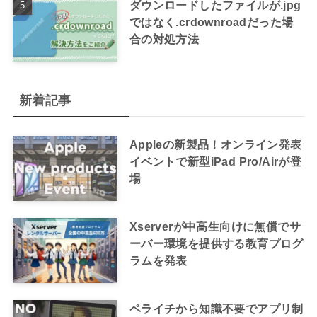
ダウンロードしたファイルが.jpg
ではなく.crdownroadだった場
合の対処方法
新着記事
Appleの新製品！オンライン発表
イベントで新型iPad Pro/Airが登
場
Xserverが中高生向けに無償でサ
ーバー環境を提供する教育プログ
ラムを発表
ペライチから知識不要でアプリ制