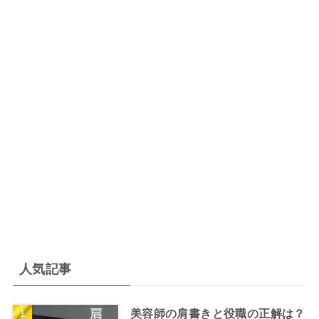
人気記事
美容師の肩書きと役職の正解は？