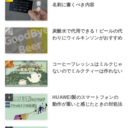
名刺に書くべき内容
炭酸水で代用できる！ビールの代
わりにウィルキンソンがおすすめ
コーヒーフレッシュはミルクじゃ
ないのでミルクティーは作れない
HUAWEI製のスマートフォンの
動作が重いと感じたときの対処法